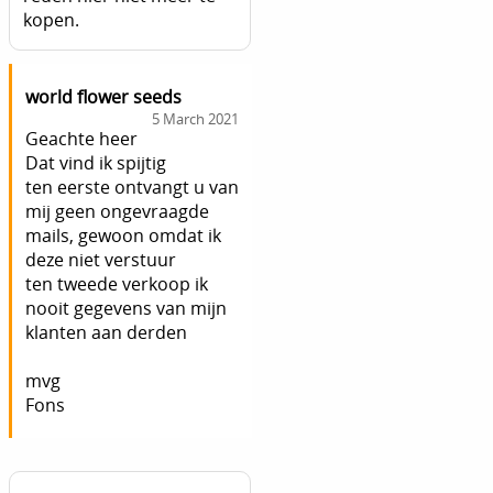
kopen.
world flower seeds
5 March 2021
Geachte heer
Dat vind ik spijtig
ten eerste ontvangt u van
mij geen ongevraagde
mails, gewoon omdat ik
deze niet verstuur
ten tweede verkoop ik
nooit gegevens van mijn
klanten aan derden
mvg
Fons