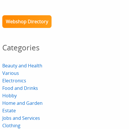
Webshop Directory
Categories
Beauty and Health
Various
Electronics
Food and Drinks
Hobby
Home and Garden
Estate
Jobs and Services
Clothing