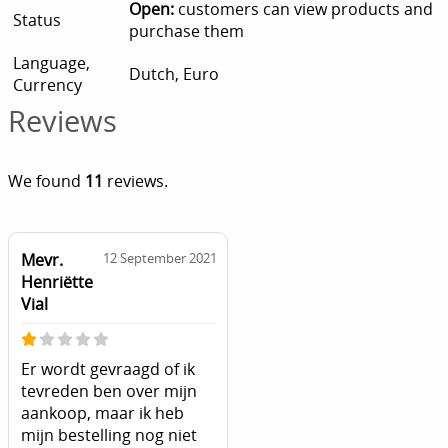
Open:
customers can view products and
Status
purchase them
Language,
Dutch, Euro
Currency
Reviews
We found
11
reviews.
Mevr.
12 September 2021
Henriëtte
Vial
Er wordt gevraagd of ik
tevreden ben over mijn
aankoop, maar ik heb
mijn bestelling nog niet