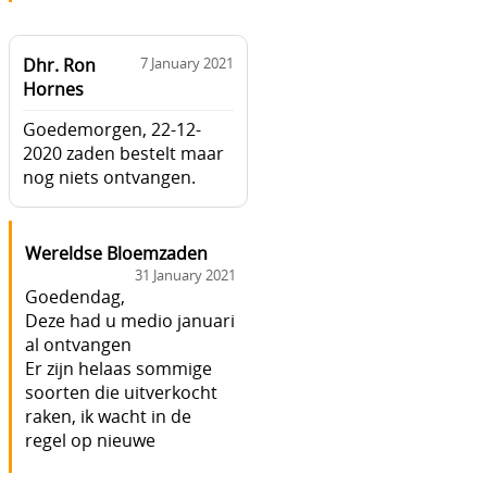
Dhr. Ron
7 January 2021
Hornes
Goedemorgen, 22-12-
2020 zaden bestelt maar
nog niets ontvangen.
Wereldse Bloemzaden
31 January 2021
Goedendag,
Deze had u medio januari
al ontvangen
Er zijn helaas sommige
soorten die uitverkocht
raken, ik wacht in de
regel op nieuwe