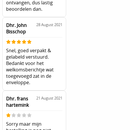
ontvangen, dus lastig
beoordelen dan.
Dhr. John
28 August 2021
Bisschop
Snel, goed verpakt &
gelabeld verstuurd.
Bedankt voor het
welkomsberichtje wat
toegevoegd zat in de
enveloppe.
Dhr. frans
21 August 2021
hartemink
Sorry maar mijn