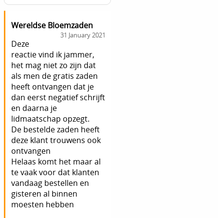
Wereldse Bloemzaden
31 January 2021
Deze
reactie vind ik jammer,
het mag niet zo zijn dat
als men de gratis zaden
heeft ontvangen dat je
dan eerst negatief schrijft
en daarna je
lidmaatschap opzegt.
De bestelde zaden heeft
deze klant trouwens ook
ontvangen
Helaas komt het maar al
te vaak voor dat klanten
vandaag bestellen en
gisteren al binnen
moesten hebben