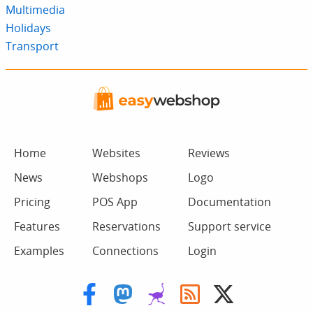
Multimedia
Holidays
Transport
Home
Websites
Reviews
News
Webshops
Logo
Pricing
POS App
Documentation
Features
Reservations
Support service
Examples
Connections
Login