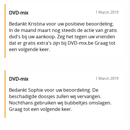
DVD-mix
1 March 2019
Bedankt Kristina voor uw positieve beoordeling.
In de maand maart nog steeds de actie van gratis
dvd's bij uw aankoop. Zeg het tegen uw vrienden
dat er gratis extra's zijn bij DVD-mix.be Graag tot
een volgende keer.
DVD-mix
1 March 2019
Bedankt Sophie voor uw beoordeling. De
beschadigde doosjes zullen wij vervangen.
Nochthans gebruiken wij bubbeltjes omslagen.
Graag tot een volgende keer.