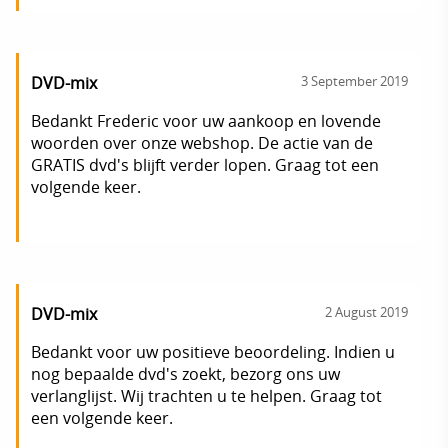
DVD-mix
3 September 2019
Bedankt Frederic voor uw aankoop en lovende
woorden over onze webshop. De actie van de
GRATIS dvd's blijft verder lopen. Graag tot een
volgende keer.
DVD-mix
2 August 2019
Bedankt voor uw positieve beoordeling. Indien u
nog bepaalde dvd's zoekt, bezorg ons uw
verlanglijst. Wij trachten u te helpen. Graag tot
een volgende keer.