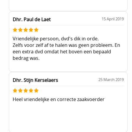
Dhr. Paul de Laet
15 April 2019
Vriendelijke persoon, dvd's dik in orde.
Zelfs voor zelf af te halen was geen probleem. En
een extra dvd omdat het boven een bepaald
bedrag was.
Dhr. Stijn Kerselaers
25 March 2019
Heel vriendelijke en correcte zaakvoerder