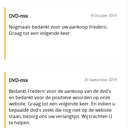
DVD-mix
8 October 2019
Nogmaals bedankt voor uw aankoop Frederic.
Graag tot een volgende keer.
DVD-mix
25 September 2019
Bedankt Frederic voor de aankoop van de dvd's
en bedankt voor de positieve woorden op onze
website. Graag tot een volgende keer. En indien u
bepaalde dvd's zoekt die nog niet op de website
staan, bezorg ons uw verlanglijst. Wij trachten U
te helpen.