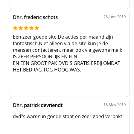
Dhr. frederic schots
26 June 2019
Een zeer goede site.De acties per maand zijn
fantastisch.Niet alleen via de site kun je de
mensen contacteren, maar ook via gewone mail;
IS ZEER PERSOONLIJK EN FIJN.
EN EEN GROOT PAK DVD'S GRATIS ERBIJ OMDAT
HET BEDRAG TOG HOOG WAS.
Dhr. patrick devriendt
16 May 2019
dvd"s waren in goede staat en zeer goed verpakt