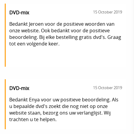
DVD-mix
15 October 2019
Bedankt Jeroen voor de positieve woorden van
onze website. Ook bedankt voor de positieve
beoordeling. Bij elke bestelling gratis dvd's. Graag
tot een volgende keer.
DVD-mix
15 October 2019
Bedankt Enya voor uw positieve beoordeling. Als
u bepaalde dvd's zoekt die nog niet op onze
website staan, bezorg ons uw verlanglijst. Wij
trachten u te helpen.