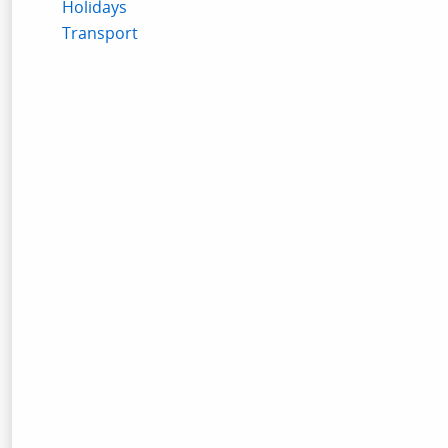
Holidays
Transport