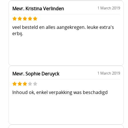
Mevr. Kristina Verlinden
1 March 2019
veel besteld en alles aangekregen. leuke extra's
erbij.
Mevr. Sophie Deruyck
1 March 2019
Inhoud ok, enkel verpakking was beschadigd