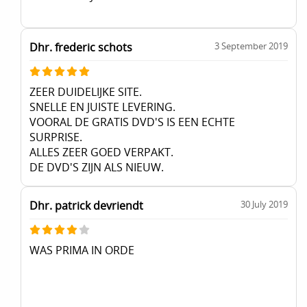
Dhr. frederic schots
3 September 2019
ZEER DUIDELIJKE SITE.
SNELLE EN JUISTE LEVERING.
VOORAL DE GRATIS DVD'S IS EEN ECHTE
SURPRISE.
ALLES ZEER GOED VERPAKT.
DE DVD'S ZIJN ALS NIEUW.
Dhr. patrick devriendt
30 July 2019
WAS PRIMA IN ORDE