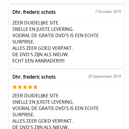
Dhr. frederic schots
7 October 2019
ZEER DUIDELIJKE SITE.
SNELLE EN JUISTE LEVERING.
VOORAL DE GRATIS DVD'S IS EEN ECHTE
SURPRISE.
ALLES ZEER GOED VERPAKT.
DE DVD'S ZIJN ALS NIEUW.
ECHT EEN AANRADER!!!!!
Dhr. frederic schots
25 September 2019
ZEER DUIDELIJKE SITE.
SNELLE EN JUISTE LEVERING.
VOORAL DE GRATIS DVD'S IS EEN ECHTE
SURPRISE.
ALLES ZEER GOED VERPAKT.
DE DVD'S ZIJN ALS NIEUW.