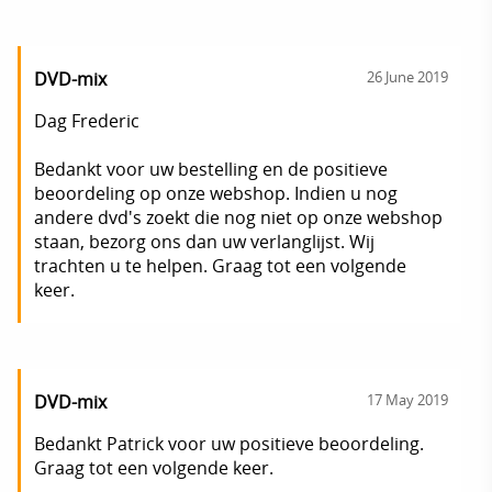
DVD-mix
26 June 2019
Dag Frederic
Bedankt voor uw bestelling en de positieve
beoordeling op onze webshop. Indien u nog
andere dvd's zoekt die nog niet op onze webshop
staan, bezorg ons dan uw verlanglijst. Wij
trachten u te helpen. Graag tot een volgende
keer.
DVD-mix
17 May 2019
Bedankt Patrick voor uw positieve beoordeling.
Graag tot een volgende keer.