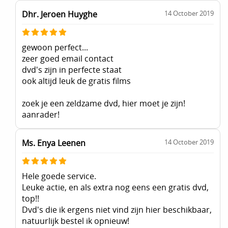
Dhr. Jeroen Huyghe
14 October 2019
gewoon perfect...
zeer goed email contact
dvd's zijn in perfecte staat
ook altijd leuk de gratis films
zoek je een zeldzame dvd, hier moet je zijn!
aanrader!
Ms. Enya Leenen
14 October 2019
Hele goede service.
Leuke actie, en als extra nog eens een gratis dvd,
top!!
Dvd's die ik ergens niet vind zijn hier beschikbaar,
natuurlijk bestel ik opnieuw!