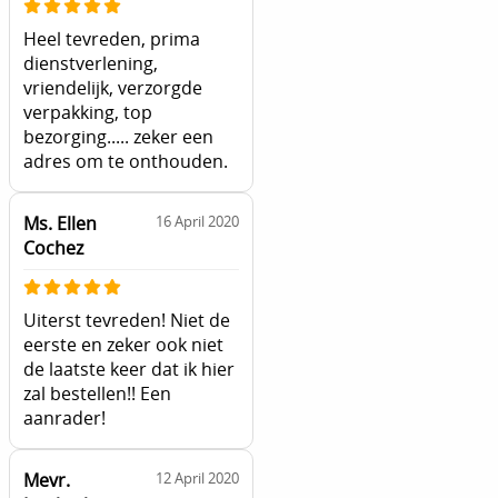
Heel tevreden, prima
dienstverlening,
vriendelijk, verzorgde
verpakking, top
bezorging..... zeker een
adres om te onthouden.
Ms. Ellen
16 April 2020
Cochez
Uiterst tevreden! Niet de
eerste en zeker ook niet
de laatste keer dat ik hier
zal bestellen!! Een
aanrader!
Mevr.
12 April 2020