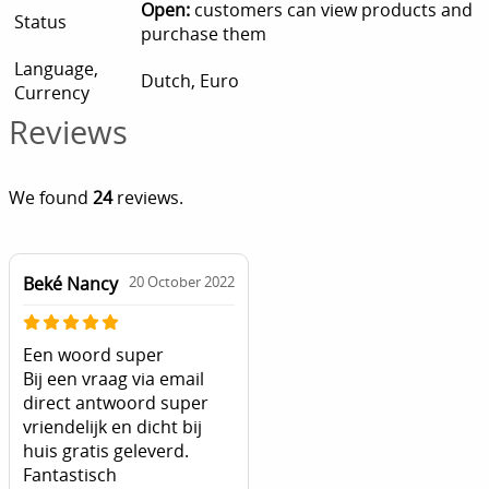
Open:
customers can view products and
Status
purchase them
Language,
Dutch, Euro
Currency
Reviews
We found
24
reviews.
Beké Nancy
20 October 2022
Een woord super
Bij een vraag via email
direct antwoord super
vriendelijk en dicht bij
huis gratis geleverd.
Fantastisch