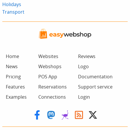
Holidays
Transport
Home
Websites
Reviews
News
Webshops
Logo
Pricing
POS App
Documentation
Features
Reservations
Support service
Examples
Connections
Login