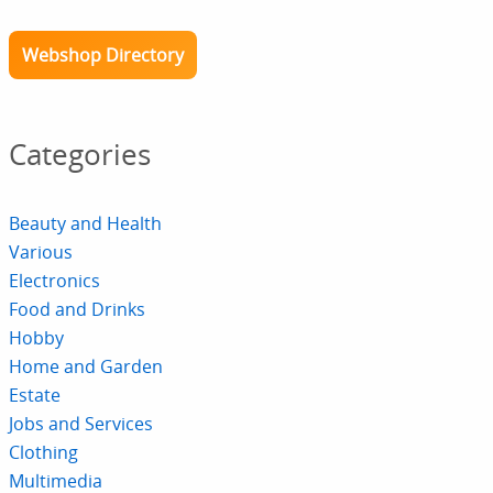
Webshop Directory
Categories
Beauty and Health
Various
Electronics
Food and Drinks
Hobby
Home and Garden
Estate
Jobs and Services
Clothing
Multimedia