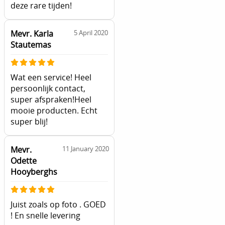
deze rare tijden!
Mevr. Karla
5 April 2020
Stautemas
Wat een service! Heel
persoonlijk contact,
super afspraken!Heel
mooie producten. Echt
super blij!
Mevr.
11 January 2020
Odette
Hooyberghs
Juist zoals op foto . GOED
! En snelle levering