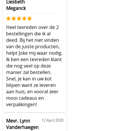
Liesbeth
Meganck
Heel tevreden over de 2
bestellingen die ik al
deed. Bij het niet vinden
van de juiste producten,
helpt Joke mij waar nodig.
Ik ben een tevreden klant
die nog veel op deze
manier zal bestellen.
Snel, je kan in uw kot
blijven want ze leveren
aan huis, en vooral zeer
mooi cadeaus en
verpakkingen!
Mevr. Lynn
12 April 2020
Vanderhaegen