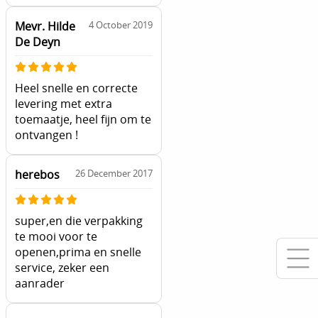
Mevr. Hilde
4 October 2019
De Deyn
Heel snelle en correcte
levering met extra
toemaatje, heel fijn om te
ontvangen !
herebos
26 December 2017
super,en die verpakking
te mooi voor te
openen,prima en snelle
service, zeker een
aanrader