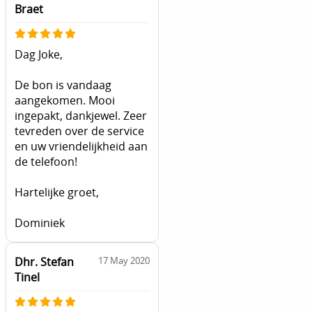
Braet
Dag Joke,
De bon is vandaag
aangekomen. Mooi
ingepakt, dankjewel. Zeer
tevreden over de service
en uw vriendelijkheid aan
de telefoon!
Hartelijke groet,
Dominiek
Dhr. Stefan
17 May 2020
Tinel