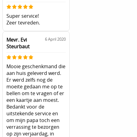
Super service!
Zeer tevreden.
Mevr. Evi
6 April 2020
Steurbaut
Mooie geschenkmand die
aan huis geleverd werd.
Er werd zelfs nog de
moeite gedaan me op te
bellen om te vragen of er
een kaartje aan moest.
Bedankt voor de
uitstekende service en
om mijn papa toch een
verrassing te bezorgen
op zijn verjaardag, in