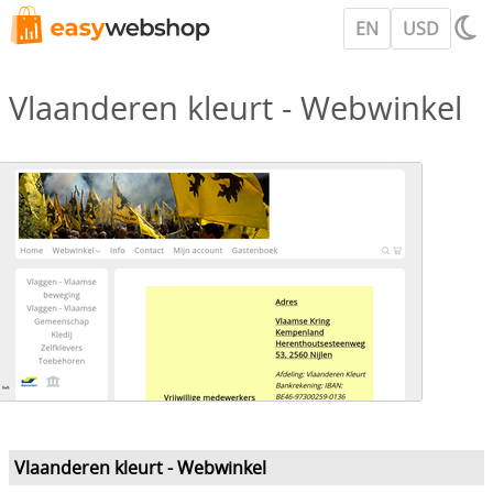
EN
USD
Vlaanderen kleurt - Webwinkel
Vlaanderen kleurt - Webwinkel