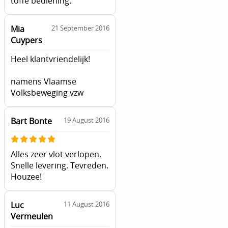
toffe bediening.
Mia
21 September 2016
Cuypers
Heel klantvriendelijk!
namens Vlaamse
Volksbeweging vzw
Bart Bonte
19 August 2016
Alles zeer vlot verlopen.
Snelle levering. Tevreden.
Houzee!
Luc
11 August 2016
Vermeulen