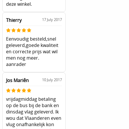
deze winkel.
Thierry
17 July 2017
Eenvoudig besteld,snel
geleverd,goede kwaliteit
en correcte prijs wat wil
men nog meer.
aanrader
Jos Mariên
10 July 2017
vrijdagmiddag betaling
op de bus bij de bank en
dinsdag vlag geleverd. Ik
wou dat Vlaanderen even
vlug onafhankelijk kon