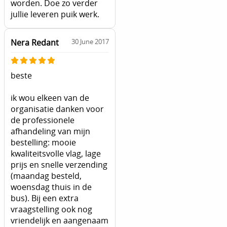
worden. Doe zo verder
jullie leveren puik werk.
Nera Redant
30 June 2017
beste
ik wou elkeen van de
organisatie danken voor
de professionele
afhandeling van mijn
bestelling: mooie
kwaliteitsvolle vlag, lage
prijs en snelle verzending
(maandag besteld,
woensdag thuis in de
bus). Bij een extra
vraagstelling ook nog
vriendelijk en aangenaam