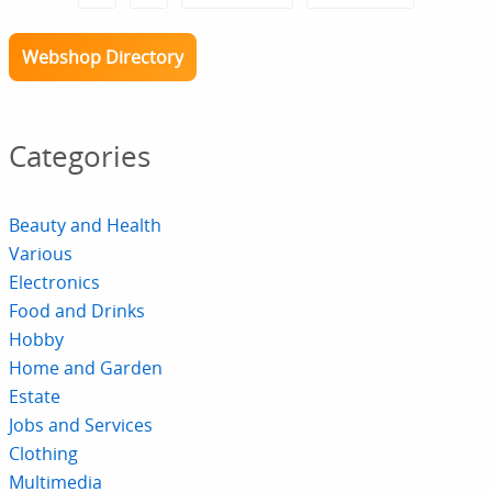
Webshop Directory
Categories
Beauty and Health
Various
Electronics
Food and Drinks
Hobby
Home and Garden
Estate
Jobs and Services
Clothing
Multimedia