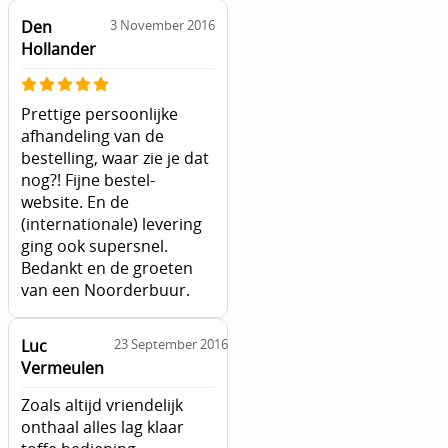
Den
3 November 2016
Hollander
Prettige persoonlijke
afhandeling van de
bestelling, waar zie je dat
nog?! Fijne bestel-
website. En de
(internationale) levering
ging ook supersnel.
Bedankt en de groeten
van een Noorderbuur.
Luc
23 September 2016
Vermeulen
Zoals altijd vriendelijk
onthaal alles lag klaar