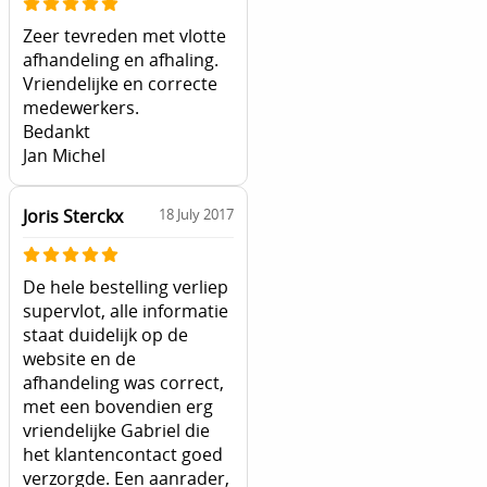
Zeer tevreden met vlotte
afhandeling en afhaling.
Vriendelijke en correcte
medewerkers.
Bedankt
Jan Michel
Joris Sterckx
18 July 2017
De hele bestelling verliep
supervlot, alle informatie
staat duidelijk op de
website en de
afhandeling was correct,
met een bovendien erg
vriendelijke Gabriel die
het klantencontact goed
verzorgde. Een aanrader,