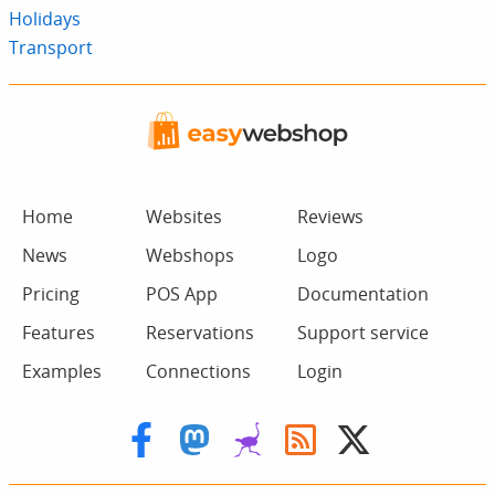
Holidays
Transport
Home
Websites
Reviews
News
Webshops
Logo
Pricing
POS App
Documentation
Features
Reservations
Support service
Examples
Connections
Login