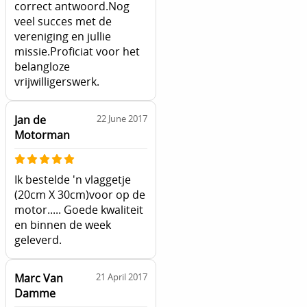
correct antwoord.Nog
veel succes met de
vereniging en jullie
missie.Proficiat voor het
belangloze
vrijwilligerswerk.
Jan de
22 June 2017
Motorman
Ik bestelde 'n vlaggetje
(20cm X 30cm)voor op de
motor..... Goede kwaliteit
en binnen de week
geleverd.
Marc Van
21 April 2017
Damme