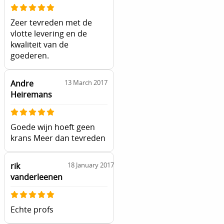
Zeer tevreden met de
vlotte levering en de
kwaliteit van de
goederen.
Andre
13 March 2017
Heiremans
Goede wijn hoeft geen
krans Meer dan tevreden
rik
18 January 2017
vanderleenen
Echte profs